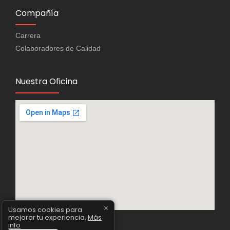
Compañía
Carrera
Colaboradores de Calidad
Nuestra Oficina
✕
Usamos cookies para
mejorar tu experiencia.
Más
info