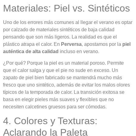
Materiales: Piel vs. Sintéticos
Uno de los errores más comunes al llegar el verano es optar
por calzado de materiales sintéticos de baja calidad
pensando que son más ligeros. La realidad es que el
plástico atrapa el calor. En
Perversa
, apostamos por la
piel
auténtica de alta calidad
incluso en verano.
¿Por qué? Porque la piel es un material poroso. Permite
que el calor salga y que el pie no sude en exceso. Un
zapato de piel bien fabricado se mantendrá mucho más
fresco que uno sintético, además de evitar los malos olores
típicos de la temporada de calor. La transición exitosa se
basa en elegir pieles más suaves y flexibles que no
necesiten calcetines gruesos para ser cómodas.
4. Colores y Texturas:
Aclarando la Paleta