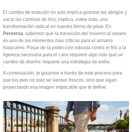
El cambio de estación no solo implica guardar los abrigos y
sacar las camisas de lino; implica, sobre todo, una
transformación radical en nuestra forma de pisar. En
Perversa
, sabemos que la transición del invierno al verano
es uno de los momentos más críticos para el armario
masculino. Pasar de la protección robusta contra el frío a la
ligereza necesaria para el calor requiere algo más que un
cambio de diseño: requiere una estrategia de estilo.
A continuación, te guiamos a través de este proceso para
que tus pies no solo se sientan frescos, sino que sigan
proyectando esa imagen impecable que te define.