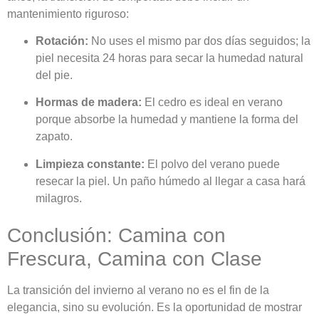
mantenimiento riguroso:
Rotación:
No uses el mismo par dos días seguidos; la
piel necesita 24 horas para secar la humedad natural
del pie.
Hormas de madera:
El cedro es ideal en verano
porque absorbe la humedad y mantiene la forma del
zapato.
Limpieza constante:
El polvo del verano puede
resecar la piel. Un paño húmedo al llegar a casa hará
milagros.
Conclusión: Camina con
Frescura, Camina con Clase
La transición del invierno al verano no es el fin de la
elegancia, sino su evolución. Es la oportunidad de mostrar