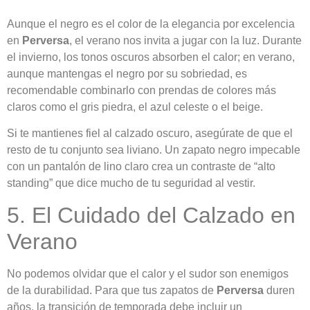
Aunque el negro es el color de la elegancia por excelencia
en
Perversa
, el verano nos invita a jugar con la luz. Durante
el invierno, los tonos oscuros absorben el calor; en verano,
aunque mantengas el negro por su sobriedad, es
recomendable combinarlo con prendas de colores más
claros como el gris piedra, el azul celeste o el beige.
Si te mantienes fiel al calzado oscuro, asegúrate de que el
resto de tu conjunto sea liviano. Un zapato negro impecable
con un pantalón de lino claro crea un contraste de “alto
standing” que dice mucho de tu seguridad al vestir.
5. El Cuidado del Calzado en
Verano
No podemos olvidar que el calor y el sudor son enemigos
de la durabilidad. Para que tus zapatos de
Perversa
duren
años, la transición de temporada debe incluir un