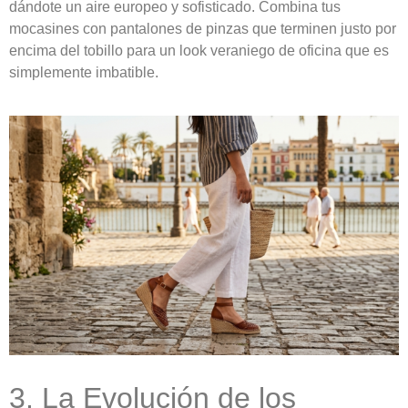
dándote un aire europeo y sofisticado. Combina tus
mocasines con pantalones de pinzas que terminen justo por
encima del tobillo para un look veraniego de oficina que es
simplemente imbatible.
3. La Evolución de los