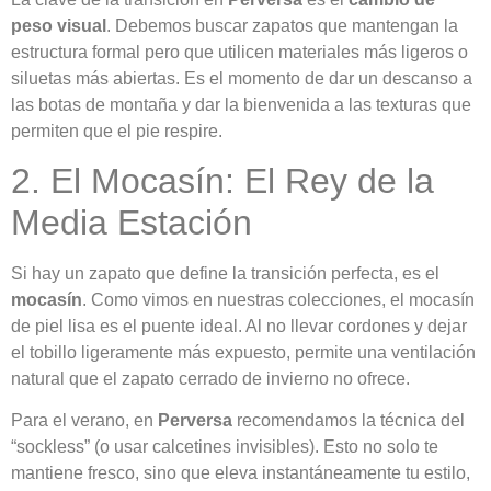
peso visual
. Debemos buscar zapatos que mantengan la
estructura formal pero que utilicen materiales más ligeros o
siluetas más abiertas. Es el momento de dar un descanso a
las botas de montaña y dar la bienvenida a las texturas que
permiten que el pie respire.
2. El Mocasín: El Rey de la
Media Estación
Si hay un zapato que define la transición perfecta, es el
mocasín
. Como vimos en nuestras colecciones, el mocasín
de piel lisa es el puente ideal. Al no llevar cordones y dejar
el tobillo ligeramente más expuesto, permite una ventilación
natural que el zapato cerrado de invierno no ofrece.
Para el verano, en
Perversa
recomendamos la técnica del
“sockless” (o usar calcetines invisibles). Esto no solo te
mantiene fresco, sino que eleva instantáneamente tu estilo,