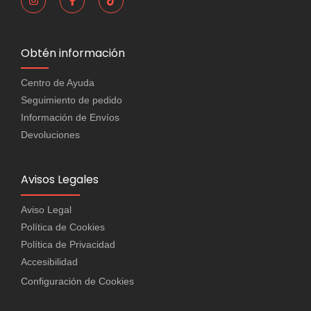
Obtén información
Centro de Ayuda
Seguimiento de pedido
Información de Envíos
Devoluciones
Avisos Legales
Aviso Legal
Política de Cookies
Política de Privacidad
Accesibilidad
Configuración de Cookies