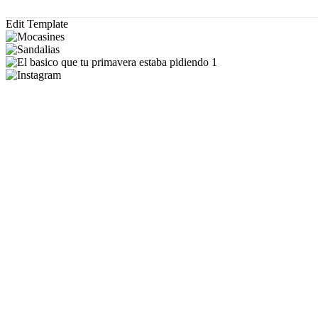
Edit Template