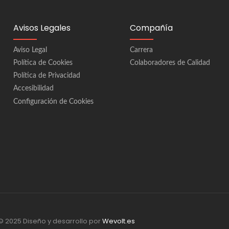
Avisos Legales
Compañía
Aviso Legal
Carrera
Política de Cookies
Colaboradores de Calidad
Política de Privacidad
Accesibilidad
Configuración de Cookies
© 2025 Diseño y desarrollo por
Wevolt.es