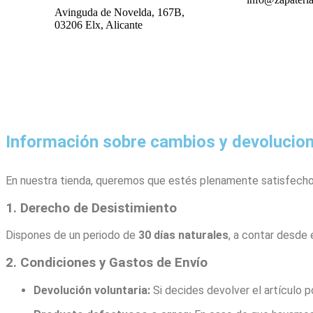
Avinguda de Novelda, 167B,
03206 Elx, Alicante​
Información sobre cambios y devolucion
En nuestra tienda, queremos que estés plenamente satisfecho 
1. Derecho de Desistimiento
Dispones de un periodo de
30 días naturales
, a contar desde 
2. Condiciones y Gastos de Envío
Devolución voluntaria:
Si decides devolver el artículo p