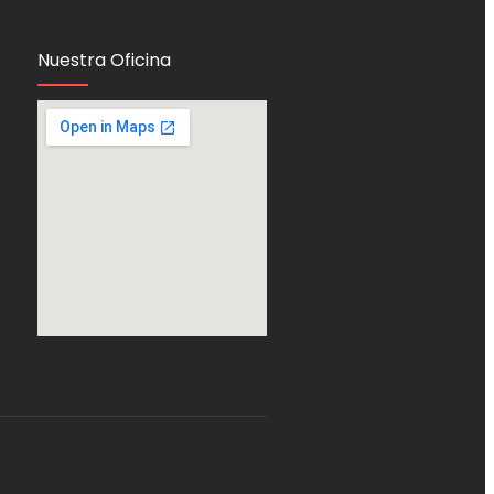
Nuestra Oficina