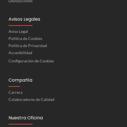
Devoluciones
Avisos Legales
Aviso Legal
Política de Cookies
Política de Privacidad
Accesibilidad
Configuración de Cookies
Compañía
Carrera
Colaboradores de Calidad
Nuestra Oficina