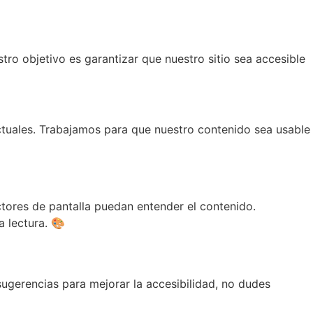
ro objetivo es garantizar que nuestro sitio sea accesible
ctuales. Trabajamos para que nuestro contenido sea usable
ctores de pantalla puedan entender el contenido.
 lectura. 🎨
 sugerencias para mejorar la accesibilidad, no dudes