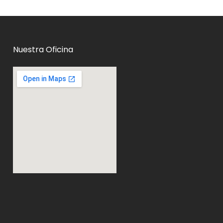
Nuestra Oficina