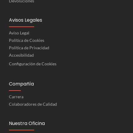
Devoluciones
Avisos Legales
Aviso Legal
Política de Cookies
Política de Privacidad
Accesibilidad
Configuración de Cookies
Compañía
Carrera
Colaboradores de Calidad
Nuestra Oficina