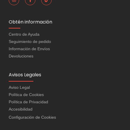
Obtén información
Centro de Ayuda
Seguimiento de pedido
Información de Envíos
Devoluciones
Avisos Legales
Aviso Legal
Política de Cookies
Política de Privacidad
Accesibilidad
Configuración de Cookies