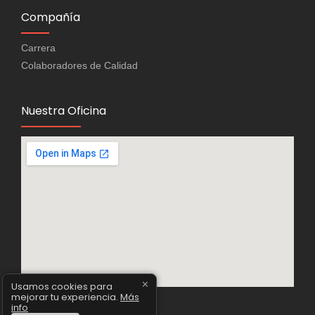
Compañía
Carrera
Colaboradores de Calidad
Nuestra Oficina
✕
Usamos cookies para
mejorar tu experiencia.
Más
info