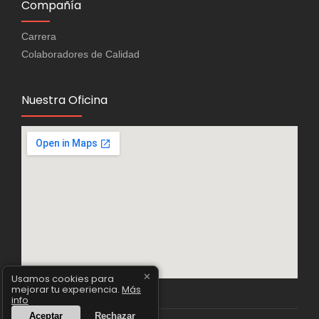
Compañía
Carrera
Colaboradores de Calidad
Nuestra Oficina
✕
Usamos cookies para
mejorar tu experiencia.
Más
info
Aceptar
Rechazar