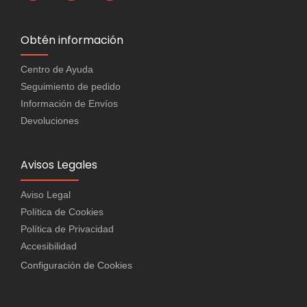
Obtén información
Centro de Ayuda
Seguimiento de pedido
Información de Envíos
Devoluciones
Avisos Legales
Aviso Legal
Política de Cookies
Política de Privacidad
Accesibilidad
Configuración de Cookies