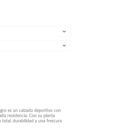
gro es un calzado deportivo con
alta resistencia. Con su planta
 total, durabilidad y una frescura