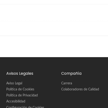
Avisos Legales
Compañía
Aviso Legal
Carrera
Política de Cookies
Colaboradores de Calidad
Política de Privacidad
Accesibilidad
Configuración de Cookies