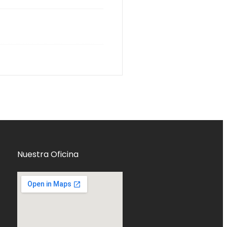
Nuestra Oficina