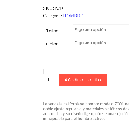
SKU:
N/D
Categoría:
HOMBRE
Tallas
Color
Añadir al carrito
La sandalia californiana hombre modelo 7001 ne
doble ajuste regulable y materiales sintéticos de 
anatómica y su diseño ligero, ofrece una sujeción
inmejorable para el hombre activo.