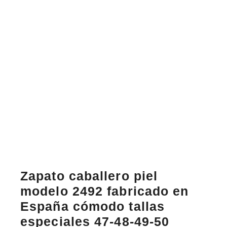
Zapato caballero piel
modelo 2492 fabricado en
España cómodo tallas
especiales 47-48-49-50