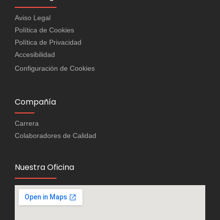
Aviso Legal
Política de Cookies
Política de Privacidad
Accesibilidad
Configuración de Cookies
Compañía
Carrera
Colaboradores de Calidad
Nuestra Oficina