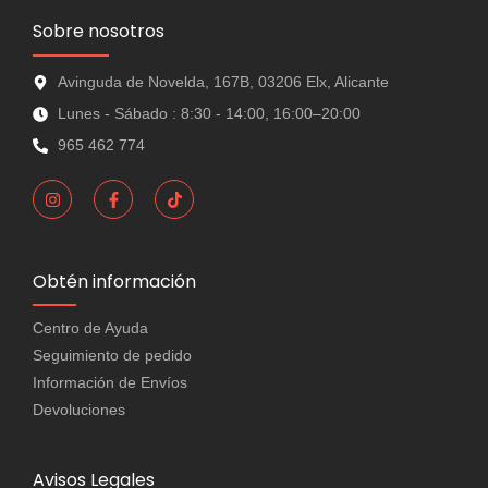
Sobre nosotros
Avinguda de Novelda, 167B, 03206 Elx, Alicante
Lunes - Sábado : 8:30 - 14:00, 16:00–20:00
965 462 774
Obtén información
Centro de Ayuda
Seguimiento de pedido
Información de Envíos
Devoluciones
Avisos Legales