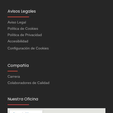
Avisos Legales
Aviso Legal
Política de Cookies
Política de Privacidad
Accesibilidad
Configuración de Cookies
Compañía
Carrera
Colaboradores de Calidad
Nuestra Oficina