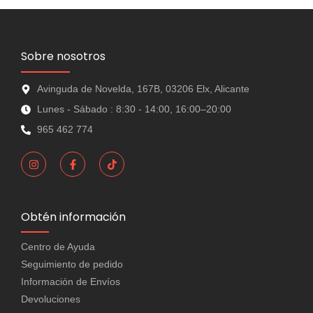
Sobre nosotros
Avinguda de Novelda, 167B, 03206 Elx, Alicante
Lunes - Sábado : 8:30 - 14:00, 16:00–20:00
965 462 774
Obtén información
Centro de Ayuda
Seguimiento de pedido
Información de Envíos
Devoluciones