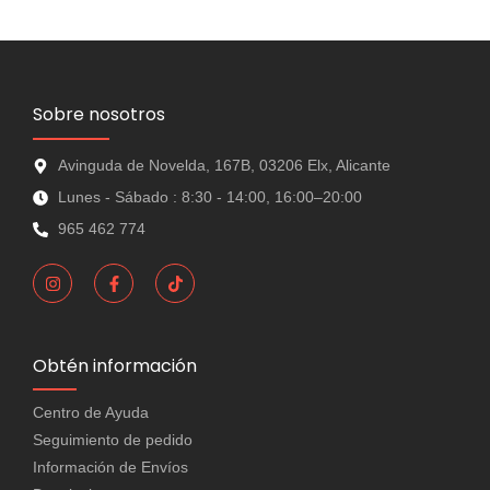
Sobre nosotros
Avinguda de Novelda, 167B, 03206 Elx, Alicante
Lunes - Sábado : 8:30 - 14:00, 16:00–20:00
965 462 774
Obtén información
Centro de Ayuda
Seguimiento de pedido
Información de Envíos