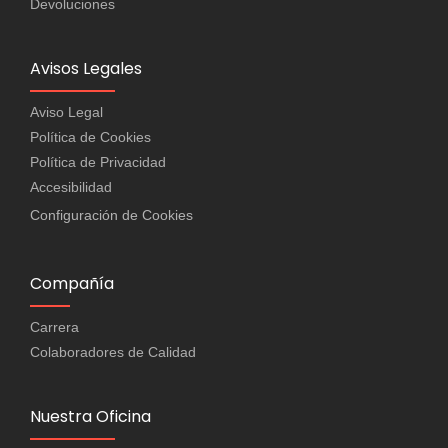
Devoluciones
Avisos Legales
Aviso Legal
Política de Cookies
Política de Privacidad
Accesibilidad
Configuración de Cookies
Compañía
Carrera
Colaboradores de Calidad
Nuestra Oficina