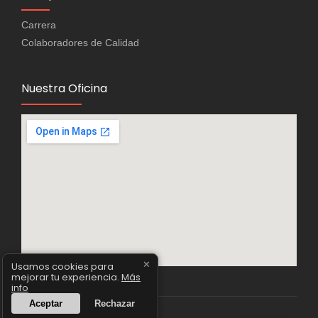
Carrera
Colaboradores de Calidad
Nuestra Oficina
✕
Usamos cookies para
mejorar tu experiencia.
Más
info
Aceptar
Rechazar