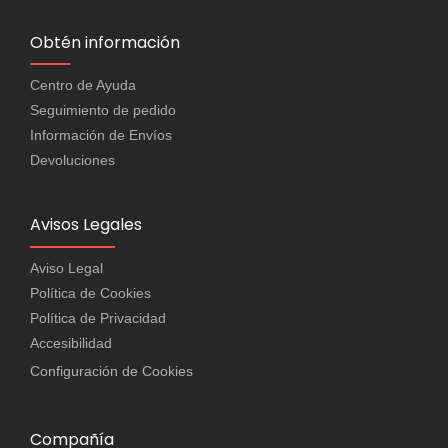
Obtén información
Centro de Ayuda
Seguimiento de pedido
Información de Envíos
Devoluciones
Avisos Legales
Aviso Legal
Política de Cookies
Política de Privacidad
Accesibilidad
Configuración de Cookies
Compañía