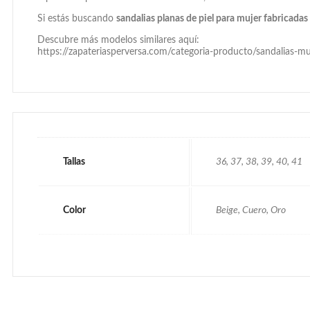
Si estás buscando
sandalias planas de piel para mujer fabricada
Descubre más modelos similares aquí:
https://zapateriasperversa.com/categoria-producto/sandalias-mu
Tallas
36, 37, 38, 39, 40, 41
Color
Beige, Cuero, Oro