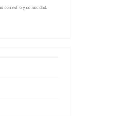
ano con estilo y comodidad.