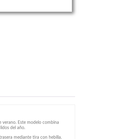
de verano. Este modelo combina
lidos del año.
rasera mediante tira con hebilla.