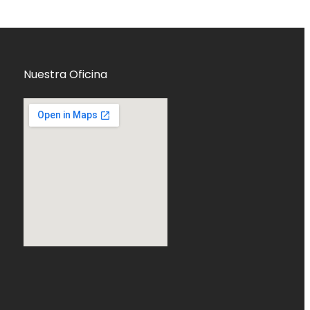
Nuestra Oficina