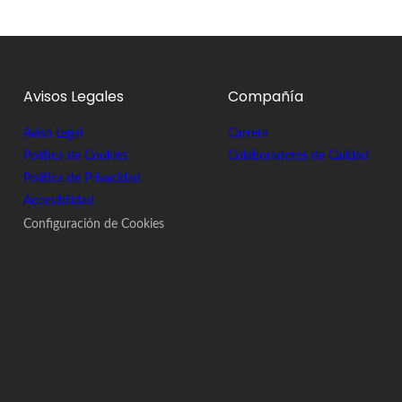
Avisos Legales
Compañía
Aviso Legal
Carrera
Política de Cookies
Colaboradores de Calidad
Política de Privacidad
Accesibilidad
Configuración de Cookies