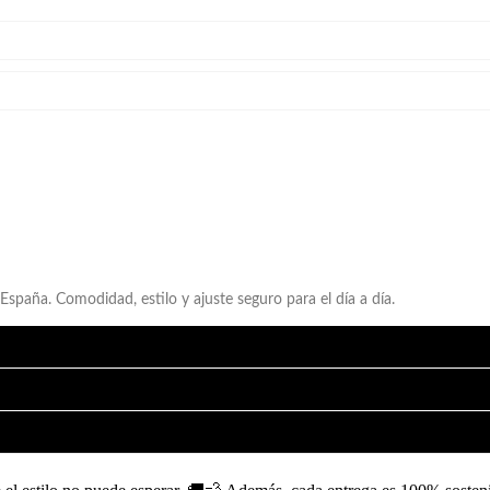
España. Comodidad, estilo y ajuste seguro para el día a día.