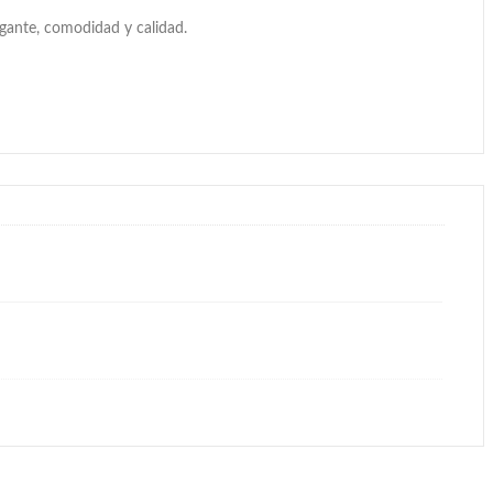
egante, comodidad y calidad.