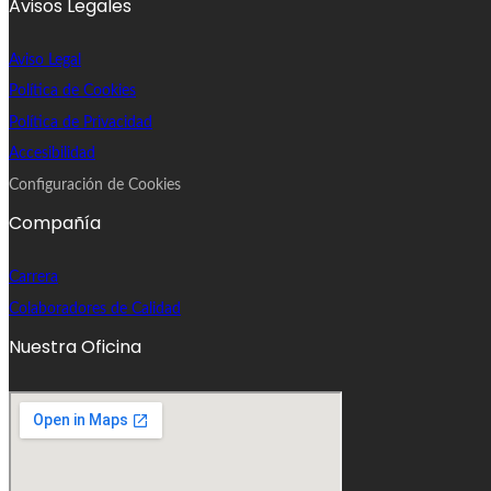
Avisos Legales
Aviso Legal
Política de Cookies
Política de Privacidad
Accesibilidad
Configuración de Cookies
Compañía
Carrera
Colaboradores de Calidad
Nuestra Oficina