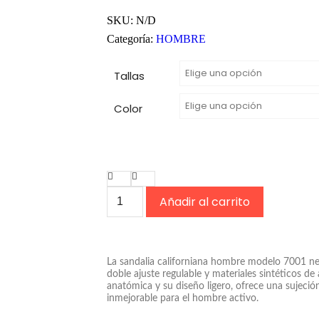
SKU:
N/D
Categoría:
HOMBRE
Tallas
Color
Añadir al carrito
La sandalia californiana hombre modelo 7001 ne
doble ajuste regulable y materiales sintéticos de 
anatómica y su diseño ligero, ofrece una sujeción
inmejorable para el hombre activo.