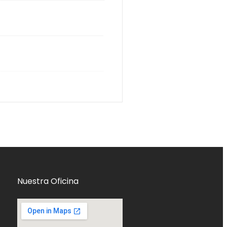
Nuestra Oficina