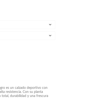
gro es un calzado deportivo con
alta resistencia. Con su planta
 total, durabilidad y una frescura