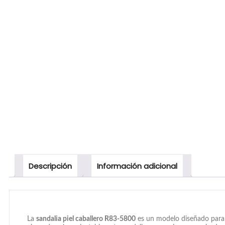
Descripción
Información adicional
La
sandalia piel caballero R83-5800
es un modelo diseñado para o