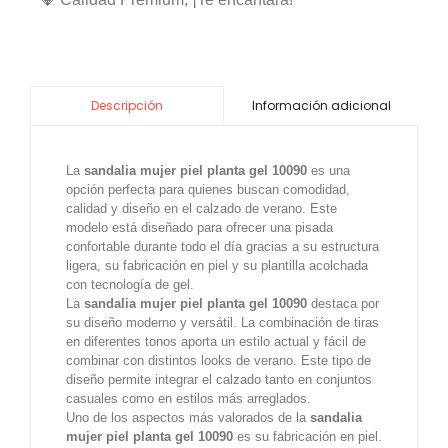
Información adicional
Descripción
La
sandalia mujer piel planta gel 10090
es una
opción perfecta para quienes buscan comodidad,
calidad y diseño en el calzado de verano. Este
modelo está diseñado para ofrecer una pisada
confortable durante todo el día gracias a su estructura
ligera, su fabricación en piel y su plantilla acolchada
con tecnología de gel.
La
sandalia mujer piel planta gel 10090
destaca por
su diseño moderno y versátil. La combinación de tiras
en diferentes tonos aporta un estilo actual y fácil de
combinar con distintos looks de verano. Este tipo de
diseño permite integrar el calzado tanto en conjuntos
casuales como en estilos más arreglados.
Uno de los aspectos más valorados de la
sandalia
mujer piel planta gel 10090
es su fabricación en piel.