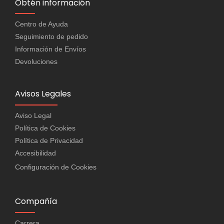
Obtén información
Centro de Ayuda
Seguimiento de pedido
Información de Envíos
Devoluciones
Avisos Legales
Aviso Legal
Política de Cookies
Política de Privacidad
Accesibilidad
Configuración de Cookies
Compañía
Carrera