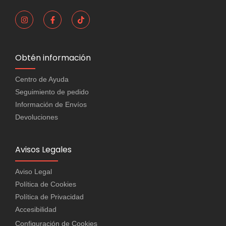
Obtén información
Centro de Ayuda
Seguimiento de pedido
Información de Envíos
Devoluciones
Avisos Legales
Aviso Legal
Política de Cookies
Política de Privacidad
Accesibilidad
Configuración de Cookies