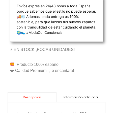
Envíos exprés en 24/48 horas a toda España,
porque sabemos que el estilo no puede esperar.
🚚💨 Además, cada entrega es 100%
sostenible, para que luzcas tus nuevos zapatos
con la tranquilidad de estar cuidando el planeta.
🌍👟 #ModaConConciencia
⚡ EN STOCK ¡POCAS UNIDADES!
Producto 100% español
💎 Calidad Premium, ¡Te encantará!
Información adicional
Descripción