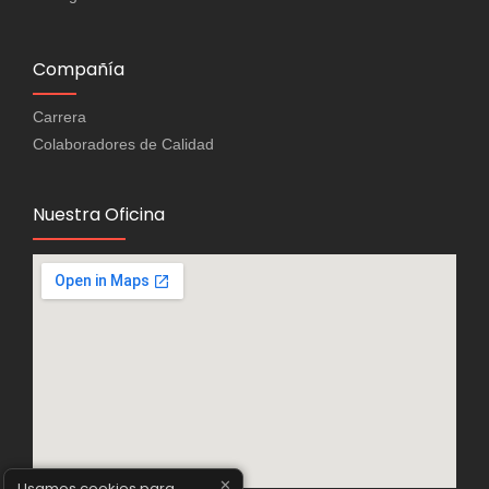
Compañía
Carrera
Colaboradores de Calidad
Nuestra Oficina
✕
Usamos cookies para