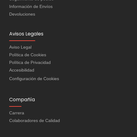
Información de Envíos
Devoluciones
Avisos Legales
Aviso Legal
Política de Cookies
Política de Privacidad
Accesibilidad
Configuración de Cookies
Compañía
Carrera
Colaboradores de Calidad