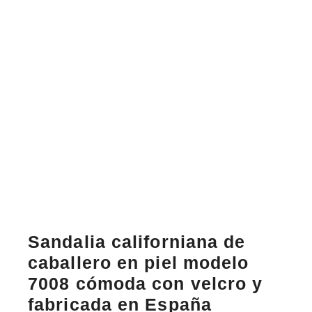
Sandalia californiana de
caballero en piel modelo
7008 cómoda con velcro y
fabricada en España