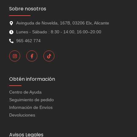
Sobre nosotros
Avinguda de Novelda, 167B, 03206 Elx, Alicante
Lunes - Sábado : 8:30 - 14:00, 16:00–20:00
965 462 774
Obtén información
Centro de Ayuda
Seguimiento de pedido
Información de Envíos
Devoluciones
Avisos Legales