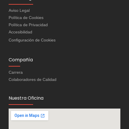
Aviso Legal
Política de Cookies
Política de Privacidad
Accesibilidad
Configuración de Cookies
Compañía
Carrera
Colaboradores de Calidad
Nuestra Oficina