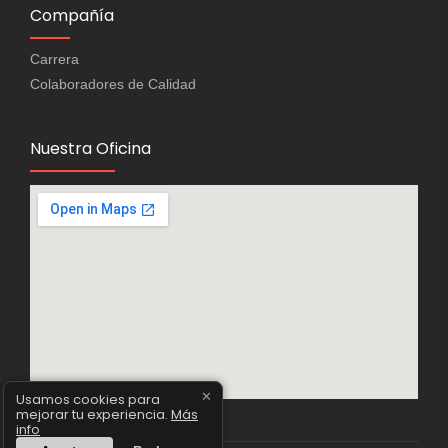
Compañía
Carrera
Colaboradores de Calidad
Nuestra Oficina
✕
Usamos cookies para
mejorar tu experiencia.
Más
info