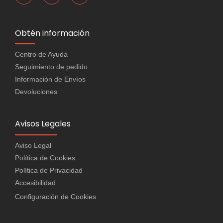
Obtén información
Centro de Ayuda
Seguimiento de pedido
Información de Envíos
Devoluciones
Avisos Legales
Aviso Legal
Política de Cookies
Política de Privacidad
Accesibilidad
Configuración de Cookies