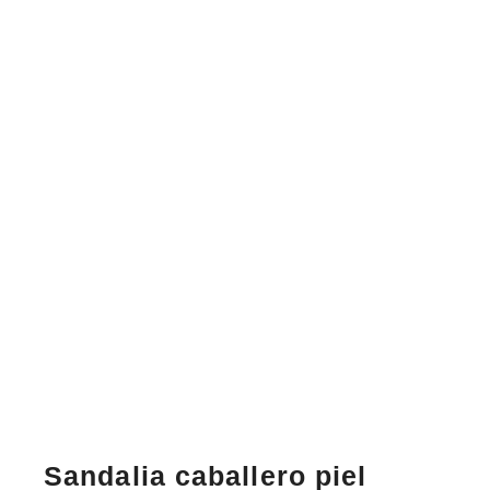
Sandalia caballero piel