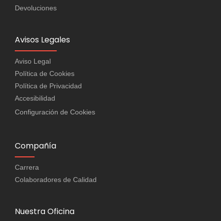
Devoluciones
Avisos Legales
Aviso Legal
Política de Cookies
Política de Privacidad
Accesibilidad
Configuración de Cookies
Compañía
Carrera
Colaboradores de Calidad
Nuestra Oficina