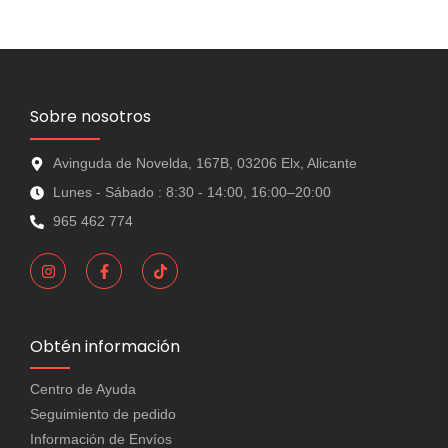
Sobre nosotros
Avinguda de Novelda, 167B, 03206 Elx, Alicante
Lunes - Sábado : 8:30 - 14:00, 16:00–20:00
965 462 774
Obtén información
Centro de Ayuda
Seguimiento de pedido
Información de Envíos