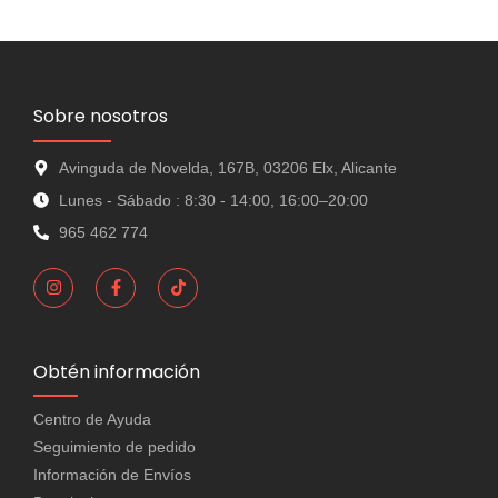
Sobre nosotros
Avinguda de Novelda, 167B, 03206 Elx, Alicante
Lunes - Sábado : 8:30 - 14:00, 16:00–20:00
965 462 774
Obtén información
Centro de Ayuda
Seguimiento de pedido
Información de Envíos