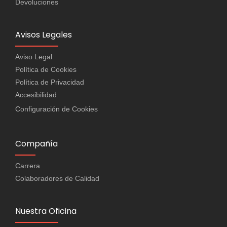
Devoluciones
Avisos Legales
Aviso Legal
Política de Cookies
Política de Privacidad
Accesibilidad
Configuración de Cookies
Compañía
Carrera
Colaboradores de Calidad
Nuestra Oficina