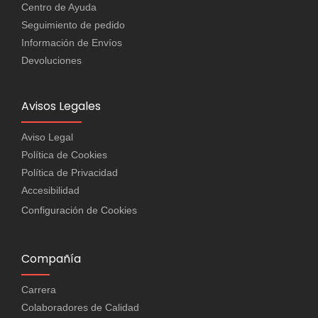
Centro de Ayuda
Seguimiento de pedido
Información de Envíos
Devoluciones
Avisos Legales
Aviso Legal
Política de Cookies
Política de Privacidad
Accesibilidad
Configuración de Cookies
Compañía
Carrera
Colaboradores de Calidad