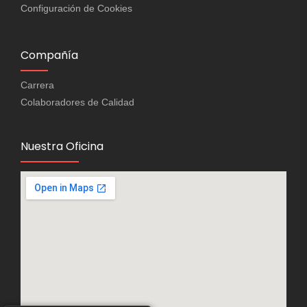
Configuración de Cookies
Compañía
Carrera
Colaboradores de Calidad
Nuestra Oficina