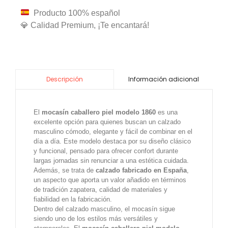
Producto 100% español
💎 Calidad Premium, ¡Te encantará!
Información adicional
Descripción
El
mocasín caballero piel modelo 1860
es una
excelente opción para quienes buscan un calzado
masculino cómodo, elegante y fácil de combinar en el
día a día. Este modelo destaca por su diseño clásico
y funcional, pensado para ofrecer confort durante
largas jornadas sin renunciar a una estética cuidada.
Además, se trata de
calzado fabricado en España
,
un aspecto que aporta un valor añadido en términos
de tradición zapatera, calidad de materiales y
fiabilidad en la fabricación.
Dentro del calzado masculino, el mocasín sigue
siendo uno de los estilos más versátiles y