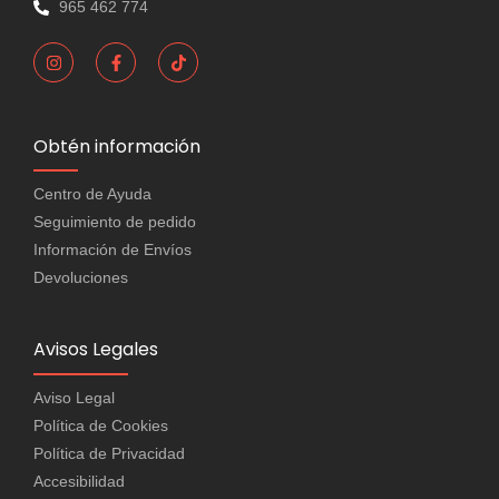
965 462 774
Obtén información
Centro de Ayuda
Seguimiento de pedido
Información de Envíos
Devoluciones
Avisos Legales
Aviso Legal
Política de Cookies
Política de Privacidad
Accesibilidad