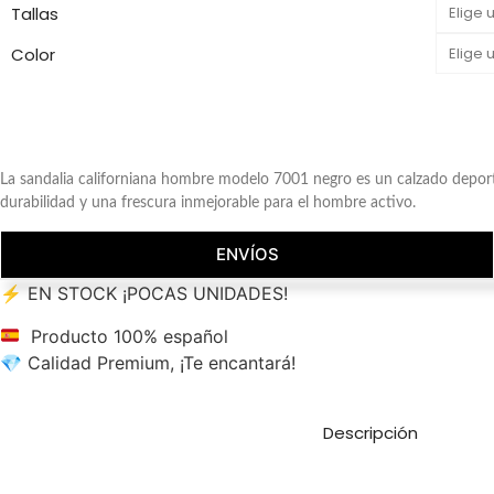
Tallas
Color
La sandalia californiana hombre modelo 7001 negro es un calzado deportivo
durabilidad y una frescura inmejorable para el hombre activo.
ENVÍOS
⚡ EN STOCK ¡POCAS UNIDADES!
Producto 100% español
💎 Calidad Premium, ¡Te encantará!
Descripción