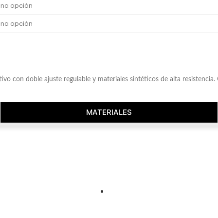
 con doble ajuste regulable y materiales sintéticos de alta resistencia. 
MATERIALES