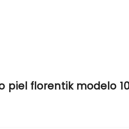
o piel florentik modelo 