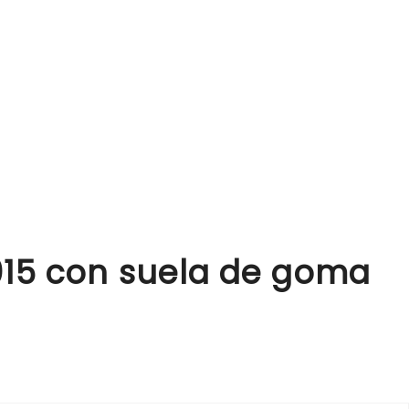
1015 con suela de goma