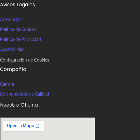
Avisos Legales
Aviso Legal
Política de Cookies
Política de Privacidad
Accesibilidad
Configuración de Cookies
Compañía
Carrera
Colaboradores de Calidad
Nuestra Oficina