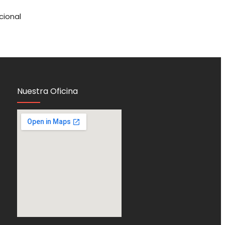
cional
Nuestra Oficina