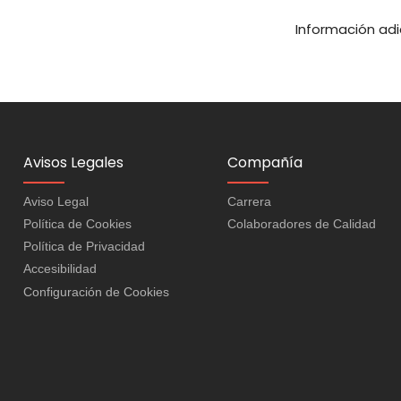
Información adi
Avisos Legales
Compañía
Aviso Legal
Carrera
Política de Cookies
Colaboradores de Calidad
Política de Privacidad
Accesibilidad
Configuración de Cookies