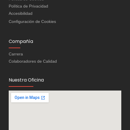
Política de Privacidad
Accesibilidad
Configuración de Cookies
Compañía
Carrera
Colaboradores de Calidad
Nuestra Oficina