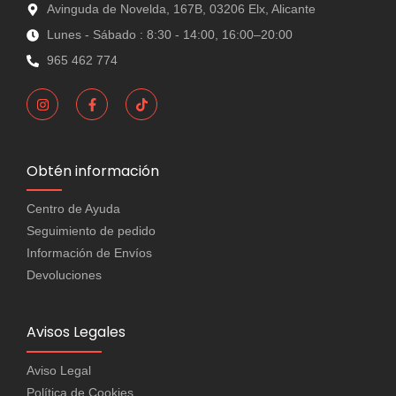
Avinguda de Novelda, 167B, 03206 Elx, Alicante
Lunes - Sábado : 8:30 - 14:00, 16:00–20:00
965 462 774
Obtén información
Centro de Ayuda
Seguimiento de pedido
Información de Envíos
Devoluciones
Avisos Legales
Aviso Legal
Política de Cookies