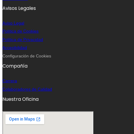
Avisos Legales
Aviso Legal
Política de Cookies
Política de Privacidad
Accesibilidad
Configuración de Cookies
Compañía
Carrera
Colaboradores de Calidad
Nuestra Oficina