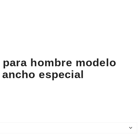
l para hombre modelo
 ancho especial