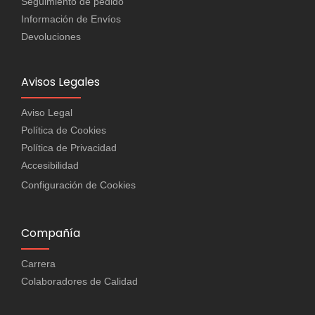
Seguimiento de pedido
Información de Envíos
Devoluciones
Avisos Legales
Aviso Legal
Política de Cookies
Política de Privacidad
Accesibilidad
Configuración de Cookies
Compañía
Carrera
Colaboradores de Calidad