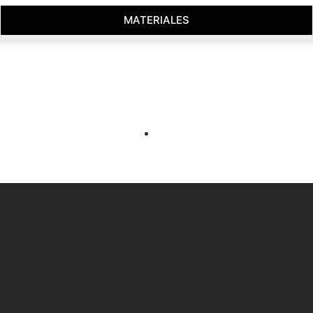
MATERIALES