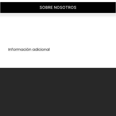
SOBRE NOSOTROS
Información adicional