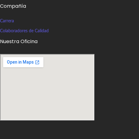
Compañía
Carrera
Colaboradores de Calidad
Nuestra Oficina