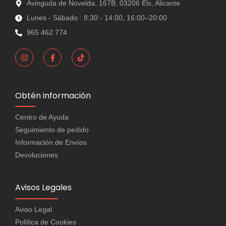
Avinguda de Novelda, 167B, 03206 Elx, Alicante
Lunes - Sábado : 8:30 - 14:00, 16:00–20:00
965 462 774
Obtén información
Centro de Ayuda
Seguimiento de pedido
Información de Envíos
Devoluciones
Avisos Legales
Aviso Legal
Política de Cookies