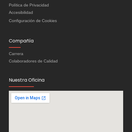
Política de Privacidad
Accesibilidad
Configuración de Cookies
Compañía
Carrera
Colaboradores de Calidad
Nuestra Oficina