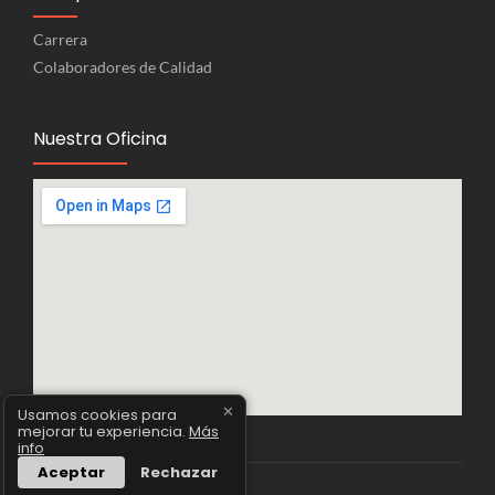
Carrera
Colaboradores de Calidad
Nuestra Oficina
✕
Usamos cookies para
mejorar tu experiencia.
Más
info
Aceptar
Rechazar