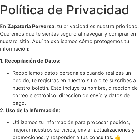
Política de Privacidad
En
Zapatería Perversa
, tu privacidad es nuestra prioridad.
Queremos que te sientas seguro al navegar y comprar en
nuestro sitio. Aquí te explicamos cómo protegemos tu
información:
1. Recopilación de Datos:
Recopilamos datos personales cuando realizas un
pedido, te registras en nuestro sitio o te suscribes a
nuestro boletín. Esto incluye tu nombre, dirección de
correo electrónico, dirección de envío y datos de
pago.
2. Uso de la Información:
Utilizamos tu información para procesar pedidos,
mejorar nuestros servicios, enviar actualizaciones y
promociones, y responder a tus consultas. 👍