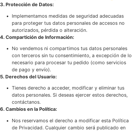
3. Protección de Datos:
Implementamos medidas de seguridad adecuadas
para proteger tus datos personales de accesos no
autorizados, pérdida o alteración.
4. Compartición de Información:
No vendemos ni compartimos tus datos personales
con terceros sin tu consentimiento, a excepción de lo
necesario para procesar tu pedido (como servicios
de pago y envío).
5. Derechos del Usuario:
Tienes derecho a acceder, modificar y eliminar tus
datos personales. Si deseas ejercer estos derechos,
contáctanos.
6. Cambios en la Política:
Nos reservamos el derecho a modificar esta Política
de Privacidad. Cualquier cambio será publicado en