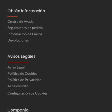
Obtén información
Centro de Ayuda
Seguimiento de pedido
Información de Envíos
Devoluciones
Avisos Legales
Aviso Legal
Política de Cookies
Política de Privacidad
Accesibilidad
Configuración de Cookies
Compañía