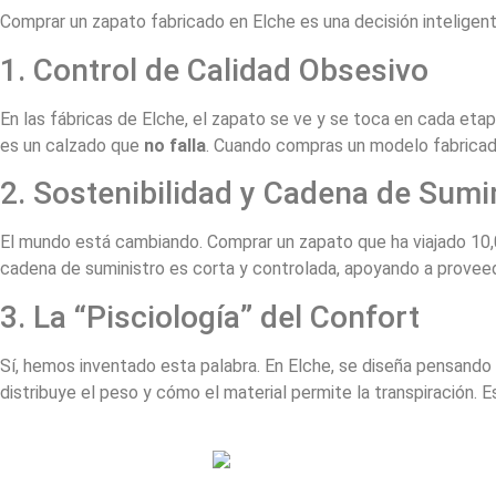
Comprar un zapato fabricado en Elche es una decisión inteligent
1. Control de Calidad Obsesivo
En las fábricas de Elche, el zapato se ve y se toca en cada etapa
es un calzado que
no falla
. Cuando compras un modelo fabrica
2. Sostenibilidad y Cadena de Sumi
El mundo está cambiando. Comprar un zapato que ha viajado 10,0
cadena de suministro es corta y controlada, apoyando a proveedor
3. La “Pisciología” del Confort
Sí, hemos inventado esta palabra. En Elche, se diseña pensando 
distribuye el peso y cómo el material permite la transpiración. 