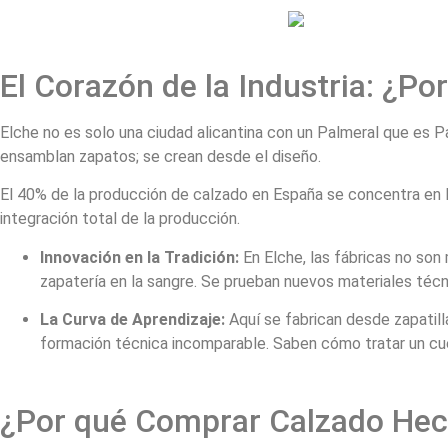
El Corazón de la Industria: ¿Po
Elche no es solo una ciudad alicantina con un Palmeral que es Pa
ensamblan zapatos; se crean desde el diseño.
El 40% de la producción de calzado en España se concentra en la 
integración total de la producción.
Innovación en la Tradición:
En Elche, las fábricas no son
zapatería en la sangre. Se prueban nuevos materiales técni
La Curva de Aprendizaje:
Aquí se fabrican desde zapatilla
formación técnica incomparable. Saben cómo tratar un cuer
¿Por qué Comprar Calzado Hec