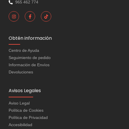
965 462 774
Obtén información
Centro de Ayuda
Seguimiento de pedido
Información de Envíos
Devoluciones
Avisos Legales
Aviso Legal
Política de Cookies
Política de Privacidad
Accesibilidad