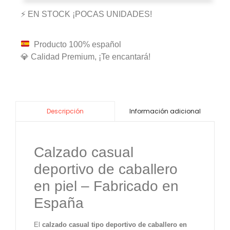
⚡ EN STOCK ¡POCAS UNIDADES!
Producto 100% español
💎 Calidad Premium, ¡Te encantará!
Información adicional
Descripción
Calzado casual
deportivo de caballero
en piel – Fabricado en
España
El
calzado casual tipo deportivo de caballero en