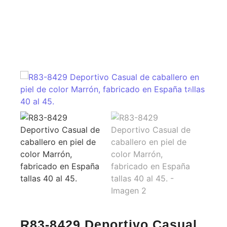
R83-8429 Deportivo Casual