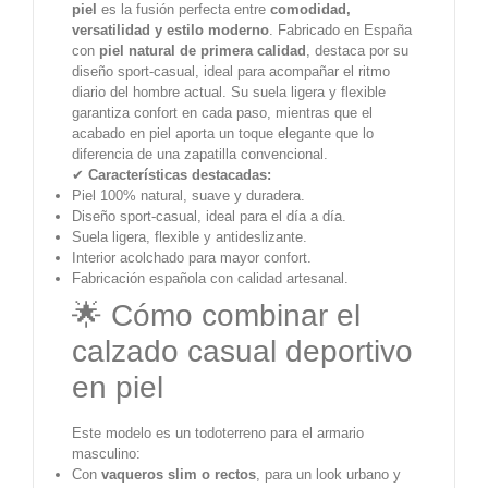
piel
es la fusión perfecta entre
comodidad,
versatilidad y estilo moderno
. Fabricado en España
con
piel natural de primera calidad
, destaca por su
diseño sport-casual, ideal para acompañar el ritmo
diario del hombre actual. Su suela ligera y flexible
garantiza confort en cada paso, mientras que el
acabado en piel aporta un toque elegante que lo
diferencia de una zapatilla convencional.
✔
Características destacadas:
Piel 100% natural, suave y duradera.
Diseño sport-casual, ideal para el día a día.
Suela ligera, flexible y antideslizante.
Interior acolchado para mayor confort.
Fabricación española con calidad artesanal.
🌟 Cómo combinar el
calzado casual deportivo
en piel
Este modelo es un todoterreno para el armario
masculino:
Con
vaqueros slim o rectos
, para un look urbano y