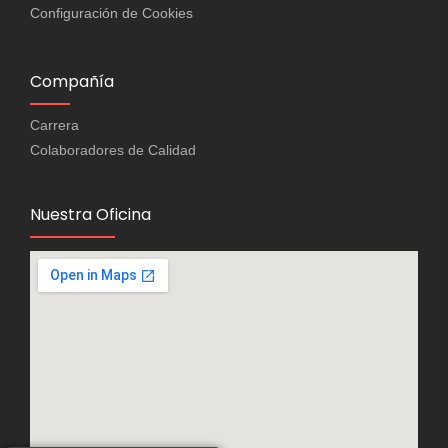
Configuración de Cookies
Compañía
Carrera
Colaboradores de Calidad
Nuestra Oficina