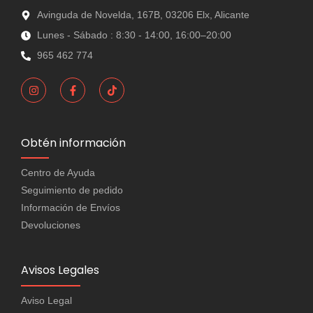
Avinguda de Novelda, 167B, 03206 Elx, Alicante
Lunes - Sábado : 8:30 - 14:00, 16:00–20:00
965 462 774
Obtén información
Centro de Ayuda
Seguimiento de pedido
Información de Envíos
Devoluciones
Avisos Legales
Aviso Legal