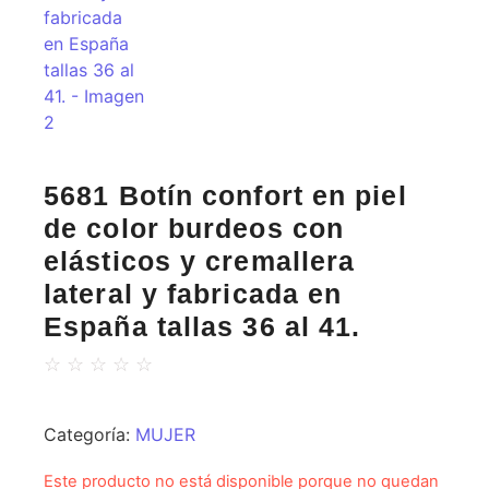
5681 Botín confort en piel
de color burdeos con
elásticos y cremallera
lateral y fabricada en
España tallas 36 al 41.
☆
☆
☆
☆
☆
Categoría:
MUJER
Este producto no está disponible porque no quedan