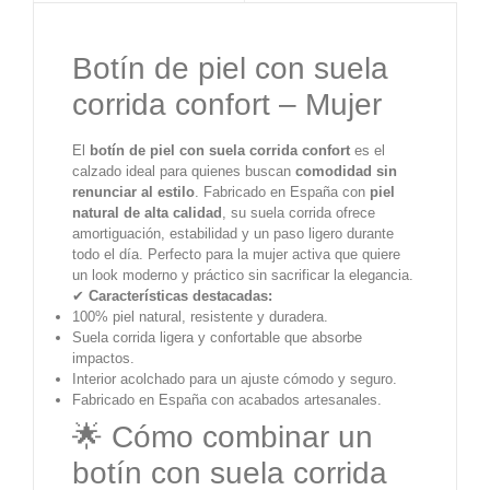
Botín de piel con suela
corrida confort – Mujer
El
botín de piel con suela corrida confort
es el
calzado ideal para quienes buscan
comodidad sin
renunciar al estilo
. Fabricado en España con
piel
natural de alta calidad
, su suela corrida ofrece
amortiguación, estabilidad y un paso ligero durante
todo el día. Perfecto para la mujer activa que quiere
un look moderno y práctico sin sacrificar la elegancia.
✔
Características destacadas:
100% piel natural, resistente y duradera.
Suela corrida ligera y confortable que absorbe
impactos.
Interior acolchado para un ajuste cómodo y seguro.
Fabricado en España con acabados artesanales.
🌟 Cómo combinar un
botín con suela corrida