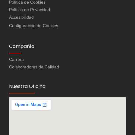
Política de Cookies
Política de Privacidad
Accesibilidad
Configuración de Cookies
Compañía
Carrera
Colaboradores de Calidad
Nuestra Oficina