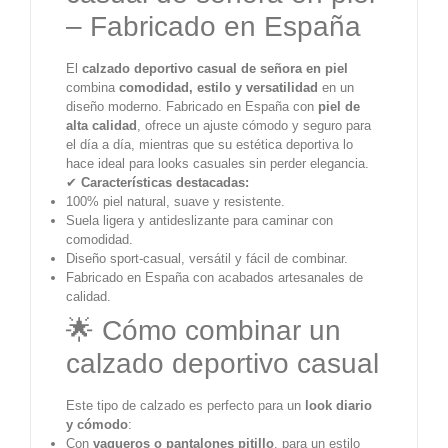
– Fabricado en España
El
calzado deportivo casual de señora en piel
combina
comodidad, estilo y versatilidad
en un
diseño moderno. Fabricado en España con
piel de
alta calidad
, ofrece un ajuste cómodo y seguro para
el día a día, mientras que su estética deportiva lo
hace ideal para looks casuales sin perder elegancia.
✔
Características destacadas:
100% piel natural, suave y resistente.
Suela ligera y antideslizante para caminar con
comodidad.
Diseño sport-casual, versátil y fácil de combinar.
Fabricado en España con acabados artesanales de
calidad.
🌟 Cómo combinar un
calzado deportivo casual
Este tipo de calzado es perfecto para un
look diario
y cómodo
:
Con
vaqueros o pantalones pitillo
, para un estilo