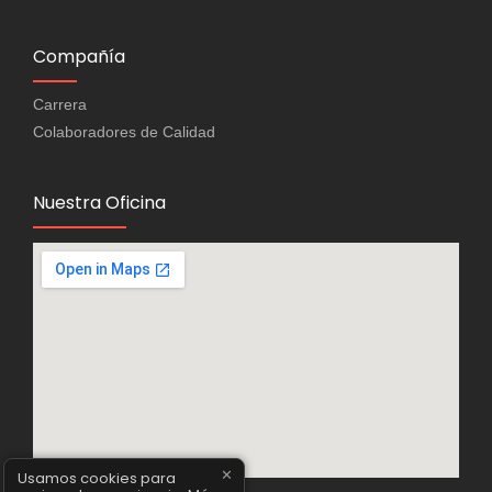
Compañía
Carrera
Colaboradores de Calidad
Nuestra Oficina
✕
Usamos cookies para