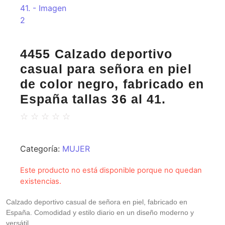
4455 Calzado deportivo
casual para señora en piel
de color negro, fabricado en
España tallas 36 al 41.
☆
☆
☆
☆
☆
Categoría:
MUJER
Este producto no está disponible porque no quedan
existencias.
Calzado deportivo casual de señora en piel, fabricado en
España. Comodidad y estilo diario en un diseño moderno y
versátil