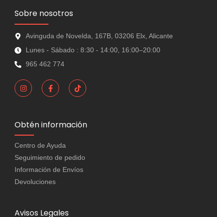
Sobre nosotros
Avinguda de Novelda, 167B, 03206 Elx, Alicante
Lunes - Sábado : 8:30 - 14:00, 16:00–20:00
965 462 774
Obtén información
Centro de Ayuda
Seguimiento de pedido
Información de Envíos
Devoluciones
Avisos Legales