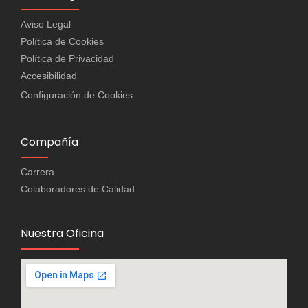
Aviso Legal
Política de Cookies
Política de Privacidad
Accesibilidad
Configuración de Cookies
Compañía
Carrera
Colaboradores de Calidad
Nuestra Oficina