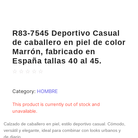
R83-7545 Deportivo Casual
de caballero en piel de color
Marrón, fabricado en
España tallas 40 al 45.
☆
☆
☆
☆
☆
Category:
HOMBRE
This product is currently out of stock and
unavailable.
Calzado de caballero en piel, estilo deportivo casual. Cómodo,
versátil y elegante, ideal para combinar con looks urbanos y
de diario.